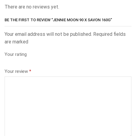
There are no reviews yet.
BE THE FIRST TO REVIEW “JENNIE MOON 90 X SAVON 160G”
Your email address will not be published. Required fields
are marked
Your rating
Your review
*