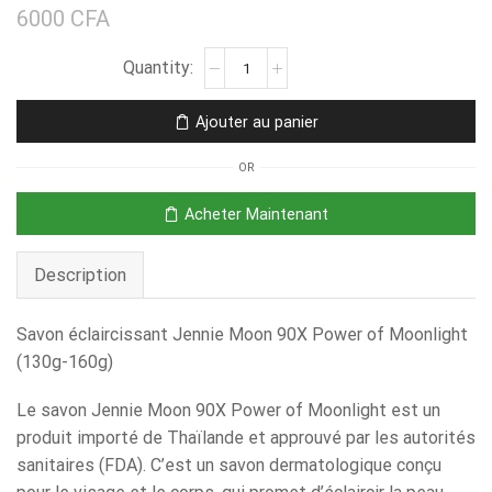
6000
CFA
Ajouter au panier
OR
Acheter Maintenant
Description
Savon éclaircissant Jennie Moon 90X Power of Moonlight
(130g-160g)
Le savon Jennie Moon 90X Power of Moonlight est un
produit importé de Thaïlande et approuvé par les autorités
sanitaires (FDA). C’est un savon dermatologique conçu