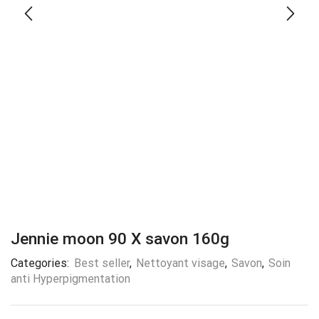
Jennie moon 90 X savon 160g
Categories:
Best seller
,
Nettoyant visage
,
Savon
,
Soin
anti Hyperpigmentation