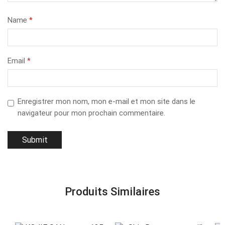
Name
*
Email
*
Enregistrer mon nom, mon e-mail et mon site dans le
navigateur pour mon prochain commentaire.
Produits Similaires