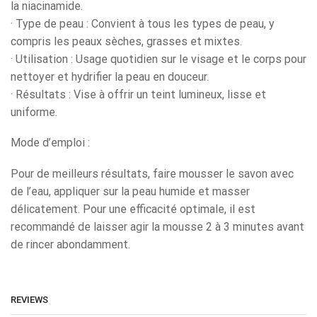
la niacinamide.
· Type de peau : Convient à tous les types de peau, y
compris les peaux sèches, grasses et mixtes.
· Utilisation : Usage quotidien sur le visage et le corps pour
nettoyer et hydrifier la peau en douceur.
· Résultats : Vise à offrir un teint lumineux, lisse et
uniforme.
Mode d’emploi :
Pour de meilleurs résultats, faire mousser le savon avec
de l’eau, appliquer sur la peau humide et masser
délicatement. Pour une efficacité optimale, il est
recommandé de laisser agir la mousse 2 à 3 minutes avant
de rincer abondamment.
REVIEWS