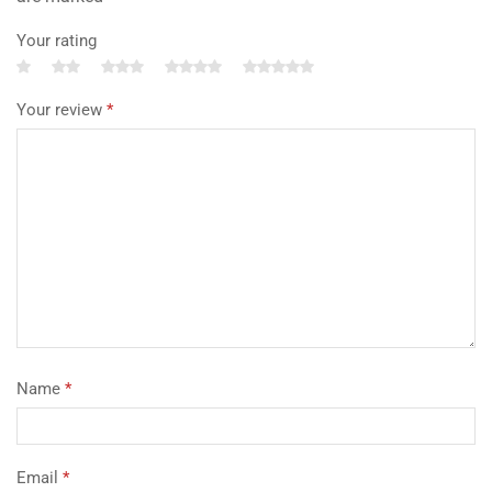
Your rating
Your review
*
Name
*
Email
*