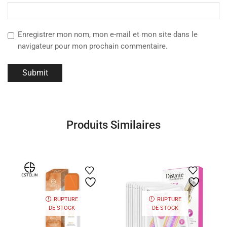
Enregistrer mon nom, mon e-mail et mon site dans le
navigateur pour mon prochain commentaire.
Produits Similaires
RUPTURE
RUPTURE
DE STOCK
DE STOCK