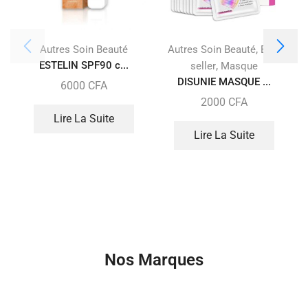
,
Autres Soin Beauté
Autres Soin Beauté
Best
ESTELIN SPF90 c...
,
seller
Masque
DISUNIE MASQUE ...
6000
CFA
2000
CFA
Lire La Suite
Lire La Suite
Nos Marques