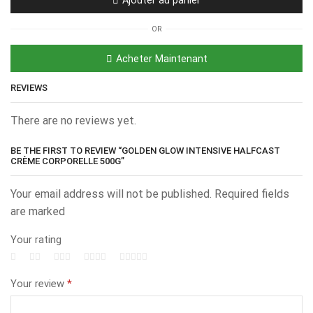
OR
Acheter Maintenant
REVIEWS
There are no reviews yet.
BE THE FIRST TO REVIEW “GOLDEN GLOW INTENSIVE HALFCAST
CRÈME CORPORELLE 500G”
Your email address will not be published. Required fields
are marked
Your rating
Your review
*