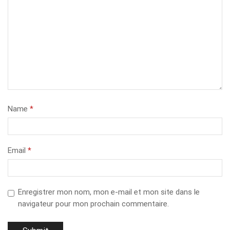
Name
*
Email
*
Enregistrer mon nom, mon e-mail et mon site dans le
navigateur pour mon prochain commentaire.