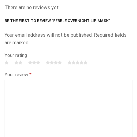
There are no reviews yet.
BE THE FIRST TO REVIEW “FEBBLE OVERNIGHT LIP MASK”
Your email address will not be published. Required fields
are marked
Your rating
Your review
*