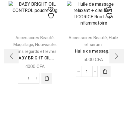
,
,
Accessoires Beauté
Accessoires Beauté
Huile
,
,
Maquillage
Nouveaute
et serum
Huile de massag...
Soins regards et lèvres
BABY BRIGHT OIL...
5000
CFA
4000
CFA