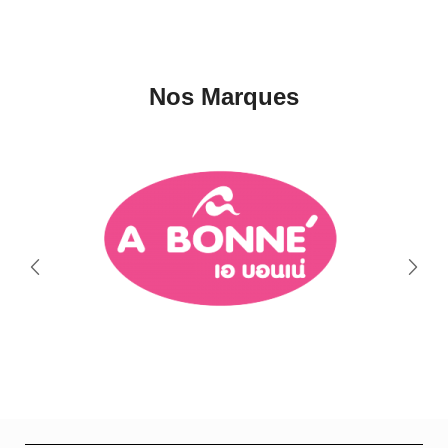
Nos Marques