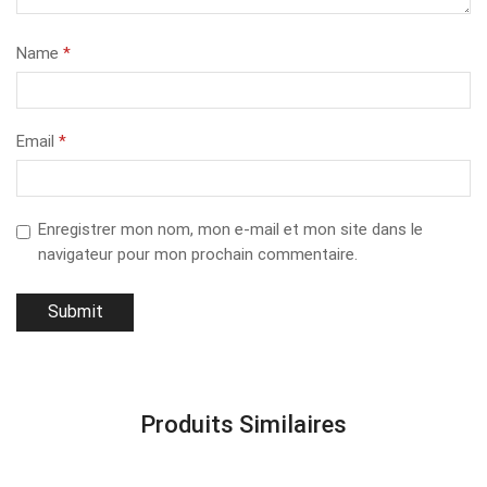
Name
*
Email
*
Enregistrer mon nom, mon e-mail et mon site dans le
navigateur pour mon prochain commentaire.
Produits Similaires