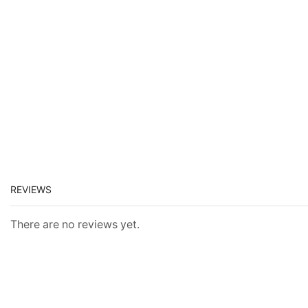
REVIEWS
There are no reviews yet.