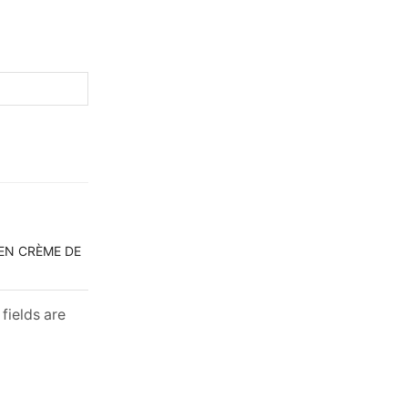
GEN CRÈME DE
fields are