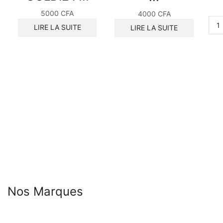
5000
CFA
4000
CFA
LIRE LA SUITE
LIRE LA SUITE
Nos Marques