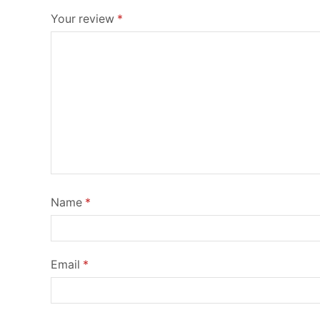
Your review
*
Name
*
Email
*