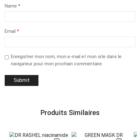
Name
*
Email
*
Enregistrer mon nom, mon e-mail et mon site dans le
navigateur pour mon prochain commentaire.
Produits Similaires