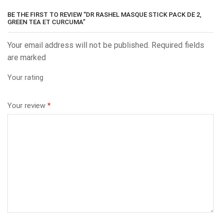
BE THE FIRST TO REVIEW “DR RASHEL MASQUE STICK PACK DE 2,
GREEN TEA ET CURCUMA”
Your email address will not be published. Required fields
are marked
Your rating
Your review
*