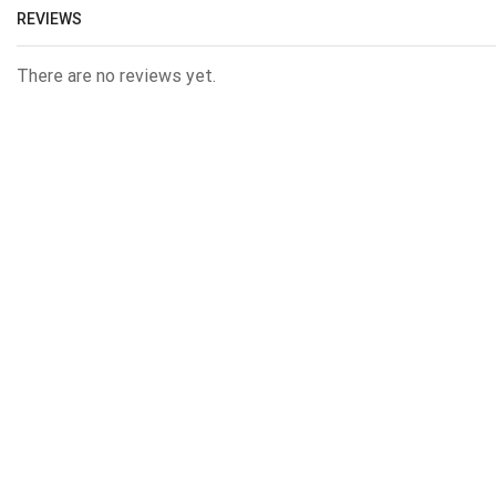
REVIEWS
There are no reviews yet.