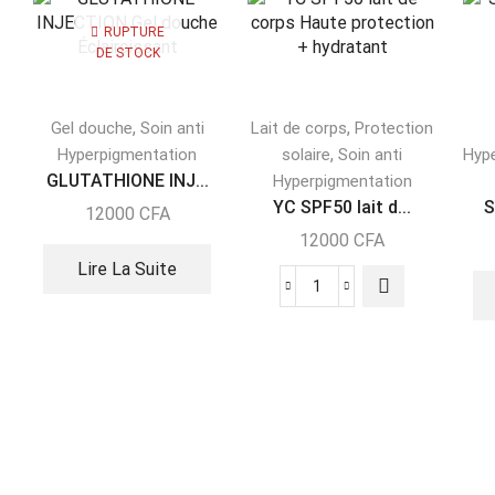
RUPTURE
DE STOCK
,
,
Gel douche
Soin anti
Lait de corps
Protection
,
Hyperpigmentation
solaire
Soin anti
Hyp
GLUTATHIONE INJ...
Hyperpigmentation
YC SPF50 lait d...
S
12000
CFA
12000
CFA
Lire La Suite