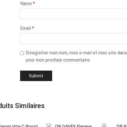
Name
*
Email
*
Enregistrer mon nom, mon e-mail et mon site dans
pour mon prochain commentaire.
uits Similaires