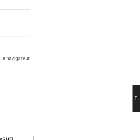
 le navigateur