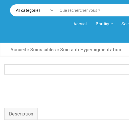
Accueil
Boutique
Soi
Accueil
Soins ciblés
Soin anti Hyperpigmentation
Description