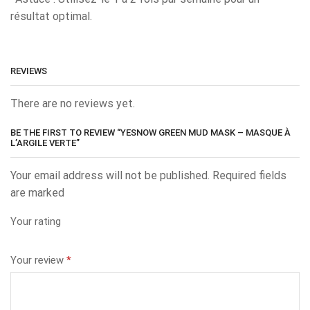
résultat optimal.
REVIEWS
There are no reviews yet.
BE THE FIRST TO REVIEW “YESNOW GREEN MUD MASK – MASQUE À
L’ARGILE VERTE”
Your email address will not be published. Required fields
are marked
Your rating
Your review
*