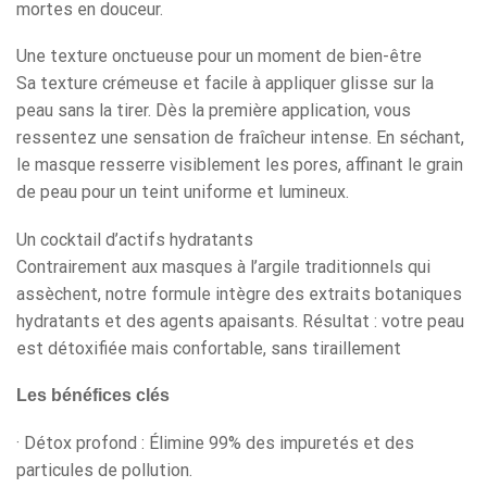
mortes en douceur.
Une texture onctueuse pour un moment de bien-être
Sa texture crémeuse et facile à appliquer glisse sur la
peau sans la tirer. Dès la première application, vous
ressentez une sensation de fraîcheur intense. En séchant,
le masque resserre visiblement les pores, affinant le grain
de peau pour un teint uniforme et lumineux.
Un cocktail d’actifs hydratants
Contrairement aux masques à l’argile traditionnels qui
assèchent, notre formule intègre des extraits botaniques
hydratants et des agents apaisants. Résultat : votre peau
est détoxifiée mais confortable, sans tiraillement
Les bénéfices clés
· Détox profond : Élimine 99% des impuretés et des
particules de pollution.