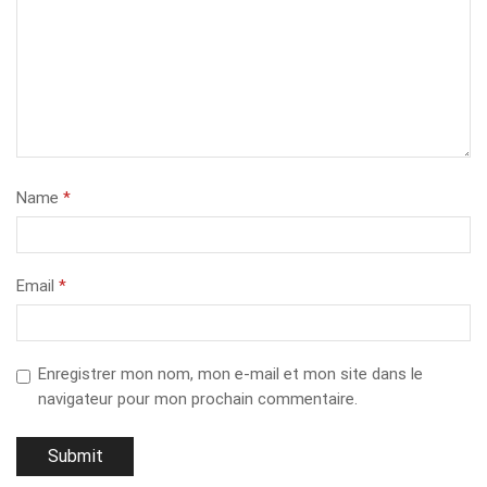
Name
*
Email
*
Enregistrer mon nom, mon e-mail et mon site dans le
navigateur pour mon prochain commentaire.