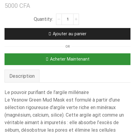
5000
CFA
Ajouter au panier
OR
Acheter Maintenant
Description
Le pouvoir purifiant de l’argile millénaire
Le Yesnow Green Mud Mask est formulé à partir d’une
sélection rigoureuse d’argile verte riche en minéraux
(magnésium, calcium, silice). Cette argile agit comme un
véritable aimant à impuretés : elle absorbe l’excès de
sébum, désobstrue les pores et élimine les cellules