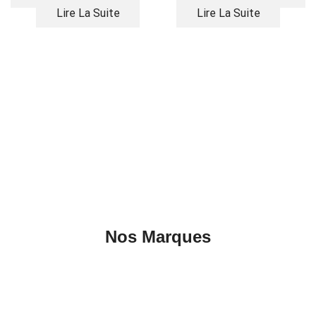
Lire La Suite
Lire La Suite
Nos Marques