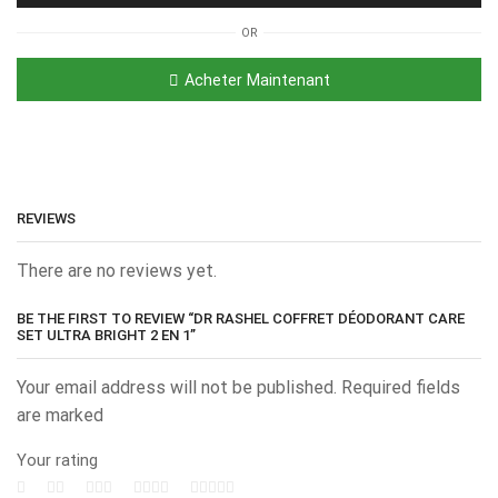
OR
Acheter Maintenant
REVIEWS
There are no reviews yet.
BE THE FIRST TO REVIEW “DR RASHEL COFFRET DÉODORANT CARE
SET ULTRA BRIGHT 2 EN 1”
Your email address will not be published. Required fields
are marked
Your rating