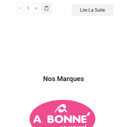
Lire La Suite
Nos Marques