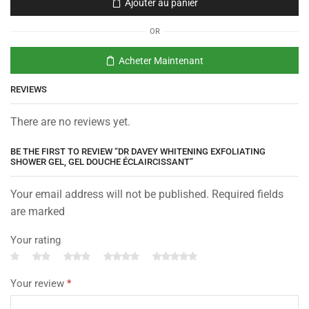
Ajouter au panier
OR
Acheter Maintenant
REVIEWS
There are no reviews yet.
BE THE FIRST TO REVIEW “DR DAVEY WHITENING EXFOLIATING
SHOWER GEL, GEL DOUCHE ÉCLAIRCISSANT”
Your email address will not be published. Required fields
are marked
Your rating
Your review
*