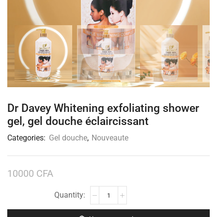
Dr Davey Whitening exfoliating shower
gel, gel douche éclaircissant
Categories:
Gel douche
,
Nouveaute
10000
CFA