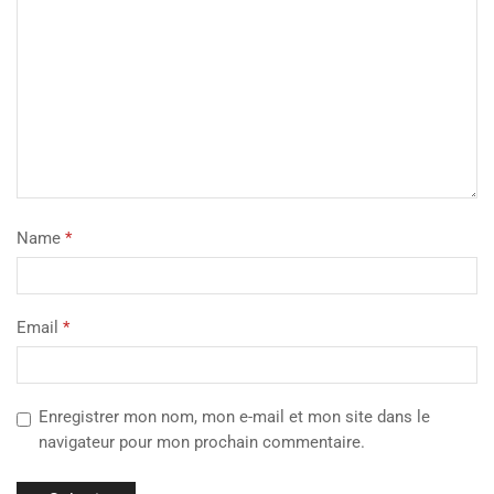
Name
*
Email
*
Enregistrer mon nom, mon e-mail et mon site dans le
navigateur pour mon prochain commentaire.