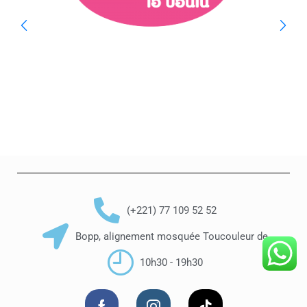
(+221) 77 109 52 52
Bopp, alignement mosquée Toucouleur de
10h30 - 19h30