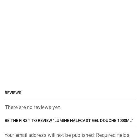
REVIEWS
There are no reviews yet.
BE THE FIRST TO REVIEW “LUMINE HALFCAST GEL DOUCHE 1000ML”
Your email address will not be published. Required fields