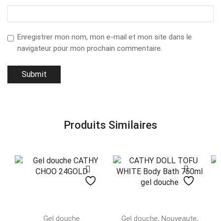
Enregistrer mon nom, mon e-mail et mon site dans le
navigateur pour mon prochain commentaire.
Produits Similaires
,
,
Gel douche
Gel douche
Nouveaute