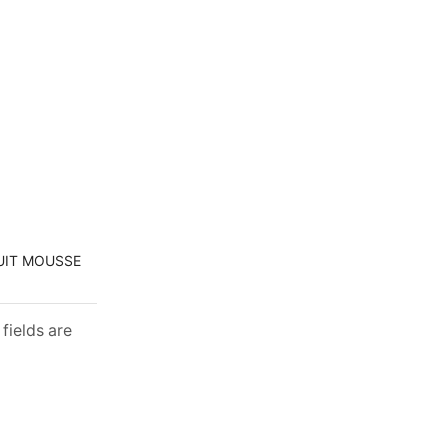
RUIT MOUSSE
fields are