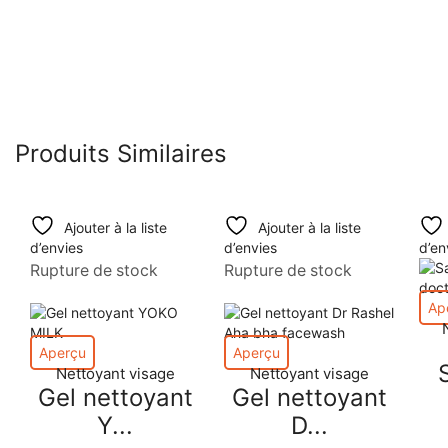
Produits Similaires
Ajouter à la liste
Ajouter à la liste
d’envies
d’envies
d’en
Rupture de stock
Rupture de stock
Ap
Aperçu
Aperçu
Nettoyant visage
Nettoyant visage
Gel nettoyant
Gel nettoyant
Y...
D...