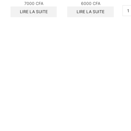
7000
CFA
6000
CFA
LIRE LA SUITE
LIRE LA SUITE