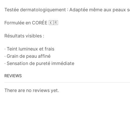
Testée dermatologiquement : Adaptée même aux peaux s
Formulée en CORÉE 🇰🇷
Résultats visibles :
· Teint lumineux et frais
· Grain de peau affiné
· Sensation de pureté immédiate
REVIEWS
There are no reviews yet.