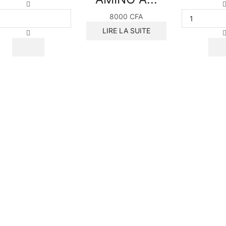
8000
CFA
LIRE LA SUITE