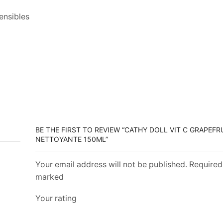
ensibles
BE THE FIRST TO REVIEW “CATHY DOLL VIT C GRAPEF
NETTOYANTE 150ML”
Your email address will not be published. Required 
marked
Your rating