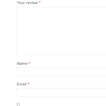
Your review
*
Name
*
Email
*