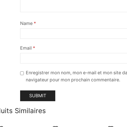
Name
*
Email
*
Enregistrer mon nom, mon e-mail et mon site da
navigateur pour mon prochain commentaire.
uits Similaires