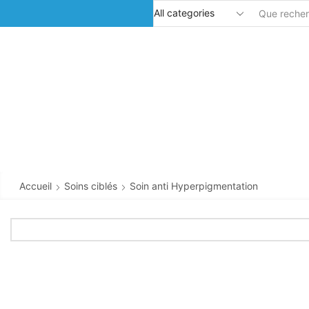
Accueil
Soins ciblés
Soin anti Hyperpigmentation