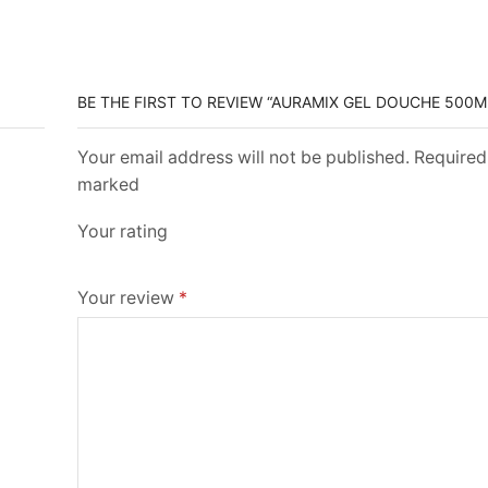
BE THE FIRST TO REVIEW “AURAMIX GEL DOUCHE 500M
Your email address will not be published. Required 
marked
Your rating
Your review
*