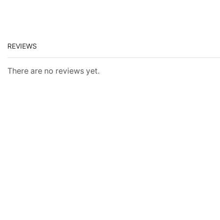
REVIEWS
There are no reviews yet.