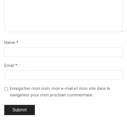
Name
*
Email
*
Enregistrer mon nom, mon e-mail et mon site dans le
navigateur pour mon prochain commentaire.