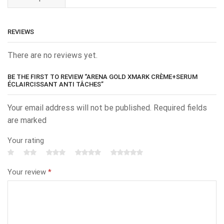
REVIEWS
There are no reviews yet.
BE THE FIRST TO REVIEW “ARENA GOLD XMARK CRÈME+SERUM
ÉCLAIRCISSANT ANTI TÂCHES”
Your email address will not be published. Required fields
are marked
Your rating
Your review
*