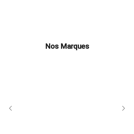
Nos Marques