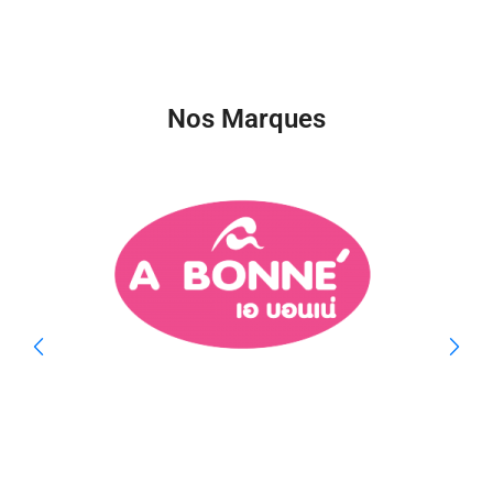
Nos Marques