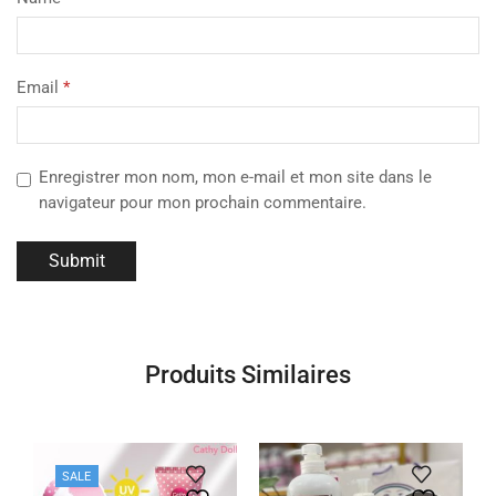
Email
*
Enregistrer mon nom, mon e-mail et mon site dans le
navigateur pour mon prochain commentaire.
Produits Similaires
SALE