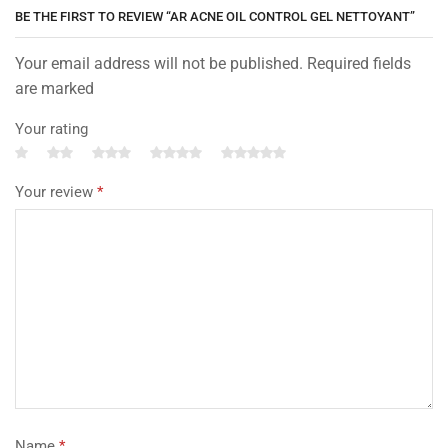
BE THE FIRST TO REVIEW “AR ACNE OIL CONTROL GEL NETTOYANT”
Your email address will not be published. Required fields
are marked
Your rating
Your review
*
Name
*