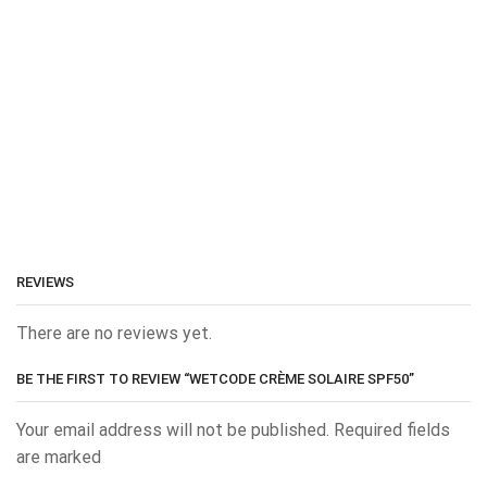
REVIEWS
There are no reviews yet.
BE THE FIRST TO REVIEW “WETCODE CRÈME SOLAIRE SPF50”
Your email address will not be published. Required fields
are marked