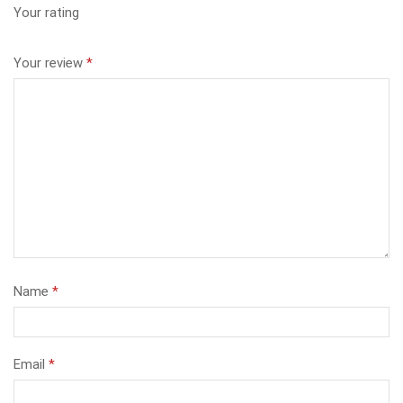
Your rating
Your review
*
Name
*
Email
*