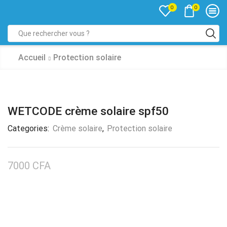
0
0
Accueil
Protection solaire
WETCODE crème solaire spf50
Categories:
Crème solaire
,
Protection solaire
7000
CFA