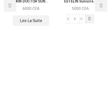
SKIN DOCTOR SUN...
ESTELIN Sunscre...
6000
CFA
5000
CFA
Lire La Suite