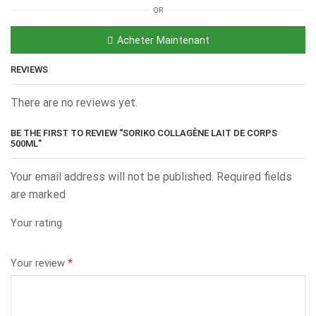
OR
Acheter Maintenant
REVIEWS
There are no reviews yet.
BE THE FIRST TO REVIEW “SORIKO COLLAGÈNE LAIT DE CORPS
500ML”
Your email address will not be published. Required fields
are marked
Your rating
Your review
*