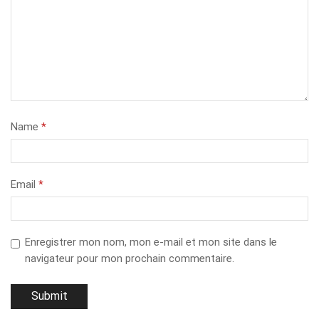
Name
*
Email
*
Enregistrer mon nom, mon e-mail et mon site dans le
navigateur pour mon prochain commentaire.