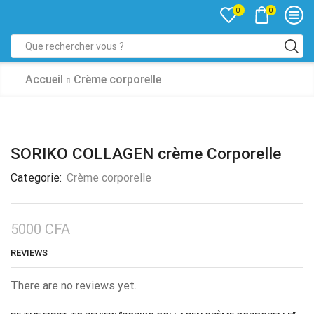
0
0
Accueil
Crème corporelle
SORIKO COLLAGEN crème Corporelle
Categorie:
Crème corporelle
5000
CFA
REVIEWS
There are no reviews yet.