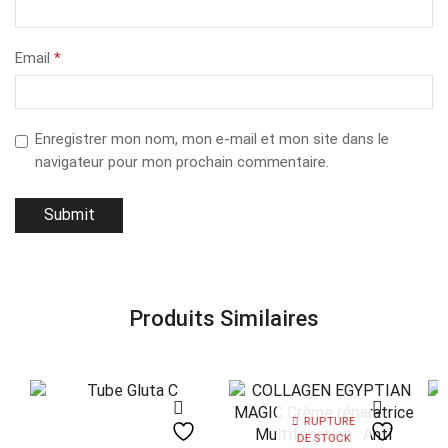
Email
*
Enregistrer mon nom, mon e-mail et mon site dans le
navigateur pour mon prochain commentaire.
Produits Similaires
RUPTURE
DE STOCK