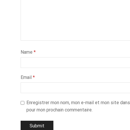
Name
*
Email
*
Enregistrer mon nom, mon e-mail et mon site dans
pour mon prochain commentaire.