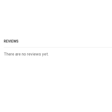
REVIEWS
There are no reviews yet.