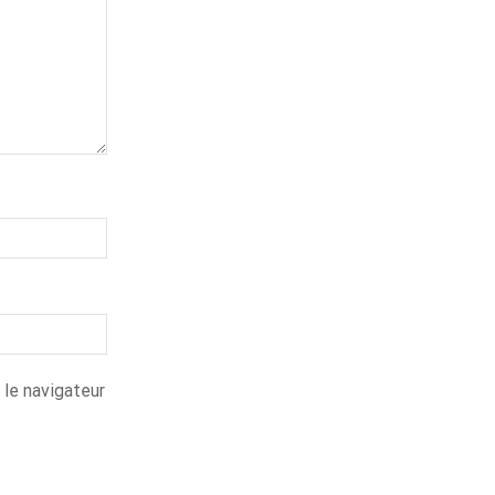
 le navigateur