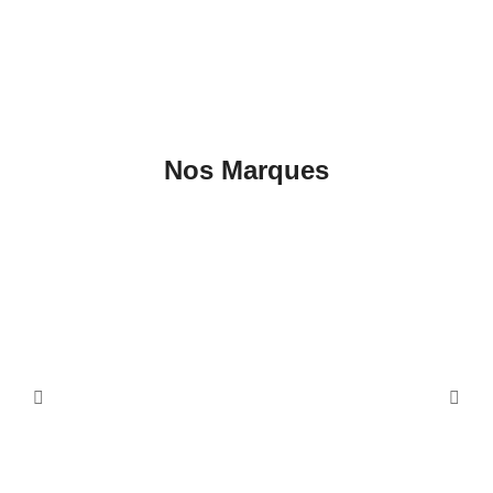
Nos Marques