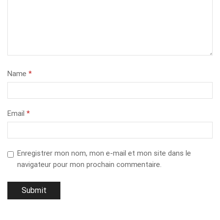
Name
*
Email
*
Enregistrer mon nom, mon e-mail et mon site dans le
navigateur pour mon prochain commentaire.