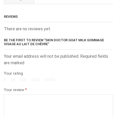
REVIEWS
There are no reviews yet.
BE THE FIRST TO REVIEW “SKIN DOCTOR GOAT MILK GOMMAGE
VISAGE AU LAIT DE CHÈVRE”
Your email address will not be published. Required fields
are marked
Your rating
Your review
*