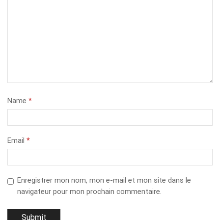
Name
*
Email
*
Enregistrer mon nom, mon e-mail et mon site dans le
navigateur pour mon prochain commentaire.