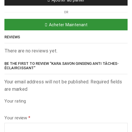
OR
Acheter Maintenant
REVIEWS
There are no reviews yet.
BE THE FIRST TO REVIEW “KARA SAVON GINSENG ANTI TÂCHES-
ÉCLAIRCISSANT”
Your email address will not be published. Required fields
are marked
Your rating
Your review
*