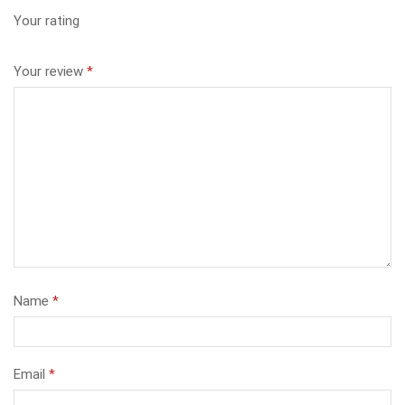
Your rating
Your review
*
Name
*
Email
*