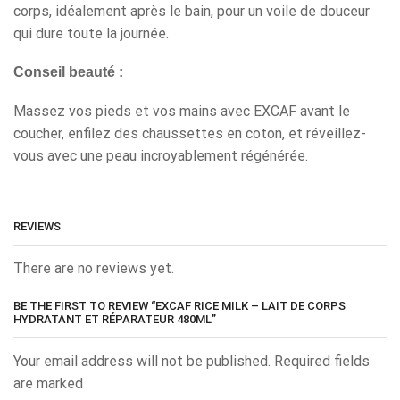
corps, idéalement après le bain, pour un voile de douceur
qui dure toute la journée.
Conseil beauté :
Massez vos pieds et vos mains avec EXCAF avant le
coucher, enfilez des chaussettes en coton, et réveillez-
vous avec une peau incroyablement régénérée.
REVIEWS
There are no reviews yet.
BE THE FIRST TO REVIEW “EXCAF RICE MILK – LAIT DE CORPS
HYDRATANT ET RÉPARATEUR 480ML”
Your email address will not be published. Required fields
are marked