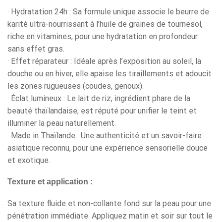
· Hydratation 24h : Sa formule unique associe le beurre de
karité ultra-nourrissant à l’huile de graines de tournesol,
riche en vitamines, pour une hydratation en profondeur
sans effet gras.
· Effet réparateur : Idéale après l’exposition au soleil, la
douche ou en hiver, elle apaise les tiraillements et adoucit
les zones rugueuses (coudes, genoux).
· Éclat lumineux : Le lait de riz, ingrédient phare de la
beauté thaïlandaise, est réputé pour unifier le teint et
illuminer la peau naturellement.
· Made in Thaïlande : Une authenticité et un savoir-faire
asiatique reconnu, pour une expérience sensorielle douce
et exotique.
Texture et application :
Sa texture fluide et non-collante fond sur la peau pour une
pénétration immédiate. Appliquez matin et soir sur tout le