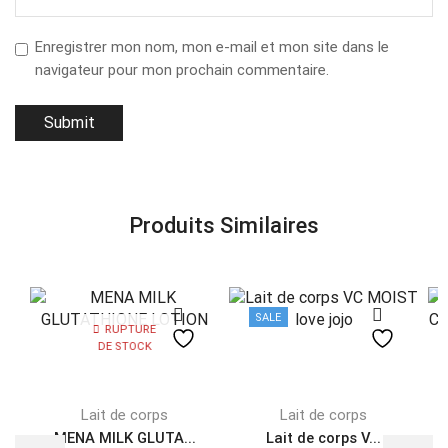
Enregistrer mon nom, mon e-mail et mon site dans le
navigateur pour mon prochain commentaire.
Produits Similaires
SALE
RUPTURE
DE STOCK
Lait de corps
Lait de corps
MENA MILK GLUTA...
Lait de corps V...