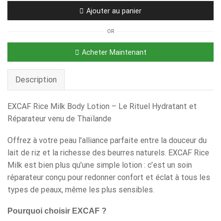
Ajouter au panier
OR
Acheter Maintenant
Description
EXCAF Rice Milk Body Lotion – Le Rituel Hydratant et
Réparateur venu de Thaïlande
Offrez à votre peau l’alliance parfaite entre la douceur du
lait de riz et la richesse des beurres naturels. EXCAF Rice
Milk est bien plus qu’une simple lotion : c’est un soin
réparateur conçu pour redonner confort et éclat à tous les
types de peaux, même les plus sensibles.
Pourquoi choisir EXCAF ?