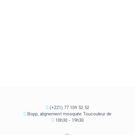
(+221) 77 109 52 52
Bopp, alignement mosquée Toucouleur de
10h30 - 19h30