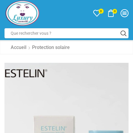
0
0
Accueil
Protection solaire