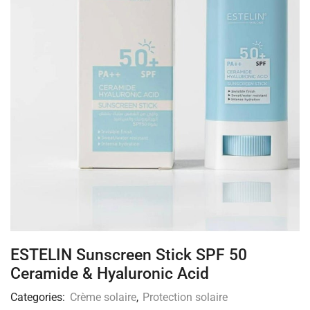
ESTELIN Sunscreen Stick SPF 50
Ceramide & Hyaluronic Acid
Categories:
Crème solaire
,
Protection solaire