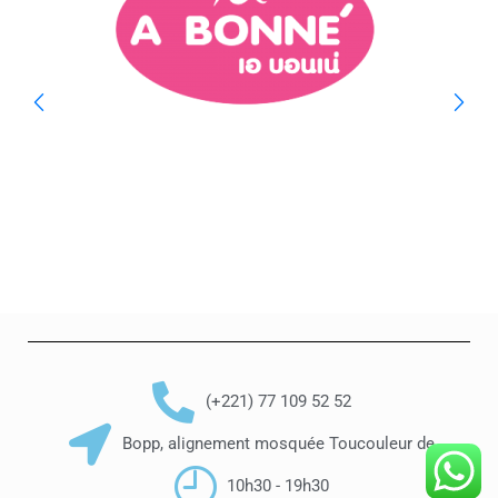
(+221) 77 109 52 52
Bopp, alignement mosquée Toucouleur de
10h30 - 19h30