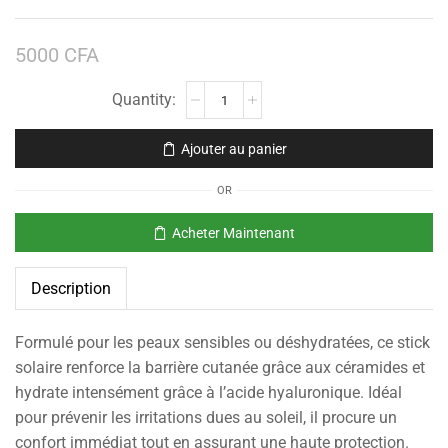
5000
CFA
Ajouter au panier
OR
Acheter Maintenant
Description
Formulé pour les peaux sensibles ou déshydratées, ce stick
solaire renforce la barrière cutanée grâce aux céramides et
hydrate intensément grâce à l’acide hyaluronique. Idéal
pour prévenir les irritations dues au soleil, il procure un
confort immédiat tout en assurant une haute protection.