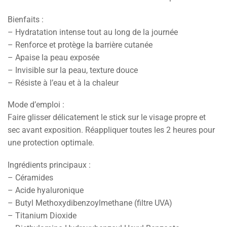
Bienfaits :
– Hydratation intense tout au long de la journée
– Renforce et protège la barrière cutanée
– Apaise la peau exposée
– Invisible sur la peau, texture douce
– Résiste à l’eau et à la chaleur
Mode d’emploi :
Faire glisser délicatement le stick sur le visage propre et
sec avant exposition. Réappliquer toutes les 2 heures pour
une protection optimale.
Ingrédients principaux :
– Céramides
– Acide hyaluronique
– Butyl Methoxydibenzoylmethane (filtre UVA)
– Titanium Dioxide