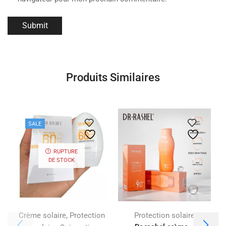
Produits Similaires
SALE
RUPTURE
DE STOCK
,
Crème solaire
Protection
Protection solaire