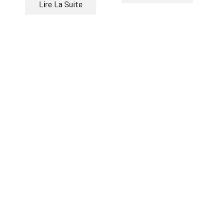
Lire La Suite