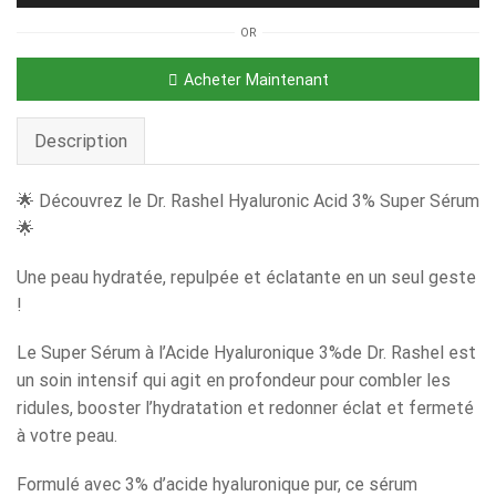
OR
Acheter Maintenant
Description
🌟 Découvrez le Dr. Rashel Hyaluronic Acid 3% Super Sérum
🌟
Une peau hydratée, repulpée et éclatante en un seul geste
!
Le Super Sérum à l’Acide Hyaluronique 3%de Dr. Rashel est
un soin intensif qui agit en profondeur pour combler les
ridules, booster l’hydratation et redonner éclat et fermeté
à votre peau.
Formulé avec 3% d’acide hyaluronique pur, ce sérum