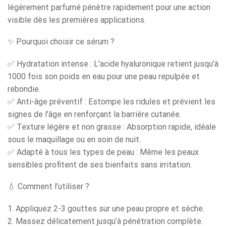
légèrement parfumé pénètre rapidement pour une action
visible dès les premières applications.
✨ Pourquoi choisir ce sérum ?
✅ Hydratation intense : L’acide hyaluronique retient jusqu’à
1000 fois son poids en eau pour une peau repulpée et
rebondie.
✅ Anti-âge préventif : Estompe les ridules et prévient les
signes de l’âge en renforçant la barrière cutanée.
✅ Texture légère et non grasse : Absorption rapide, idéale
sous le maquillage ou en soin de nuit.
✅ Adapté à tous les types de peau : Même les peaux
sensibles profitent de ses bienfaits sans irritation.
💧 Comment l’utiliser ?
1. Appliquez 2-3 gouttes sur une peau propre et sèche.
2. Massez délicatement jusqu’à pénétration complète.