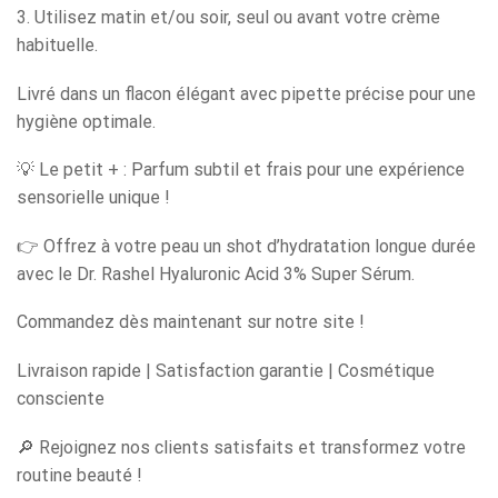
3. Utilisez matin et/ou soir, seul ou avant votre crème
habituelle.
Livré dans un flacon élégant avec pipette précise pour une
hygiène optimale.
💡 Le petit + : Parfum subtil et frais pour une expérience
sensorielle unique !
👉 Offrez à votre peau un shot d’hydratation longue durée
avec le Dr. Rashel Hyaluronic Acid 3% Super Sérum.
Commandez dès maintenant sur notre site !
Livraison rapide | Satisfaction garantie | Cosmétique
consciente
🔎 Rejoignez nos clients satisfaits et transformez votre
routine beauté !