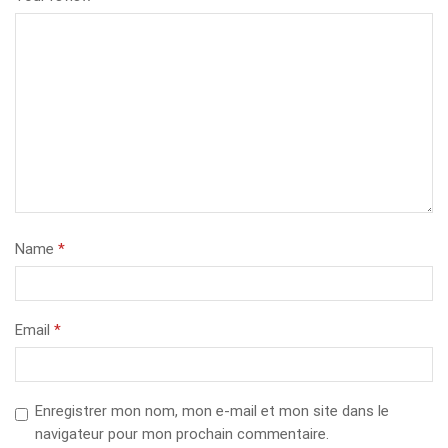
Name
*
Email
*
Enregistrer mon nom, mon e-mail et mon site dans le
navigateur pour mon prochain commentaire.