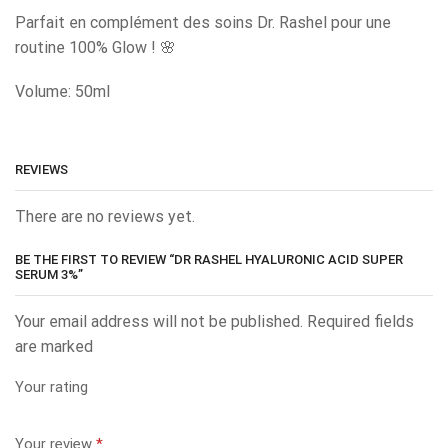
Parfait en complément des soins Dr. Rashel pour une
routine 100% Glow ! 🌸
Volume: 50ml
REVIEWS
There are no reviews yet.
BE THE FIRST TO REVIEW “DR RASHEL HYALURONIC ACID SUPER
SERUM 3%”
Your email address will not be published. Required fields
are marked
Your rating
Your review
*