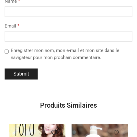
Name
*
Email
*
Enregistrer mon nom, mon e-mail et mon site dans le
navigateur pour mon prochain commentaire.
Produits Similaires