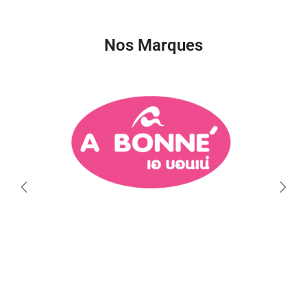
Nos Marques