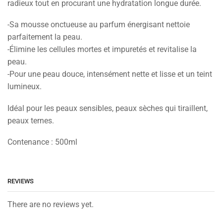
radieux tout en procurant une hydratation longue durée.
-Sa mousse onctueuse au parfum énergisant nettoie
parfaitement la peau.
-Élimine les cellules mortes et impuretés et revitalise la
peau.
-Pour une peau douce, intensément nette et lisse et un teint
lumineux.
Idéal pour les peaux sensibles, peaux sèches qui tiraillent,
peaux ternes.
Contenance : 500ml
REVIEWS
There are no reviews yet.