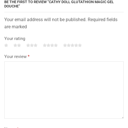
BE THE FIRST TO REVIEW “CATHY DOLL GLUTATHION MAGIC GEL
DOUCHE”
Your email address will not be published. Required fields
are marked
Your rating
Your review
*