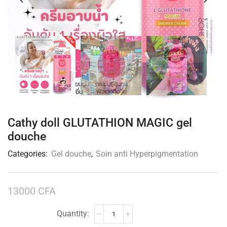
Cathy doll GLUTATHION MAGIC gel
douche
Categories:
Gel douche
,
Soin anti Hyperpigmentation
13000
CFA