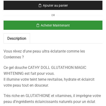
Ajouter au panier
OR
Acheter Maintenant
Description
Vous rêvez d’une peau ultra éclatante comme les
Coréennes ?
Ce gel douche CATHY DOLL GLUTATHION MAGIC
WHITENING est fait pour vous.
Il illumine votre teint terne revitalise, hydrate et éclaircit
votre peau tout en douceur.
Très riche en GLUTATHIONE et vitamines, il imprègne votre
peau d’ingrédients éclaircissants naturels pour un éclat