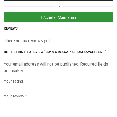
OR
Acheter Maintenant
REVIEWS
There are no reviews yet.
BE THE FIRST TO REVIEW “BOYA Q10 SOAP SERUM SAVON 2 EN 1”
Your email address will not be published. Required fields
are marked
Your rating
Your review
*