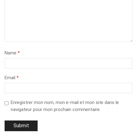
Name
*
Email
*
Enregistrer mon nom, mon e-mail et mon site dans le
navigateur pour mon prochain commentaire.