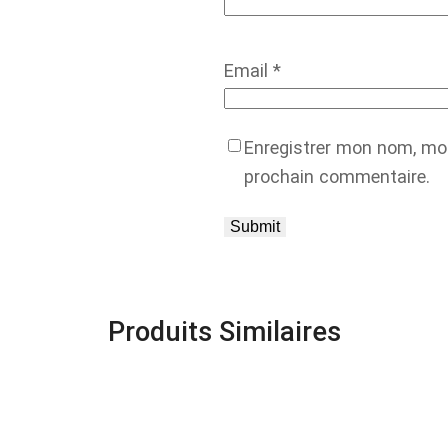
Email
*
Enregistrer mon nom, mon
prochain commentaire.
Produits Similaires