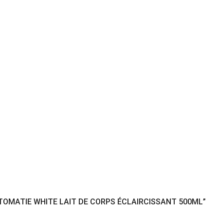
UTOMATIE WHITE LAIT DE CORPS ÉCLAIRCISSANT 500ML”