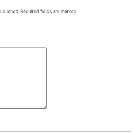
published. Required fields are marked