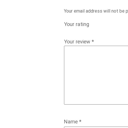
Your email address will not be 
Your rating
Your review
*
Name
*