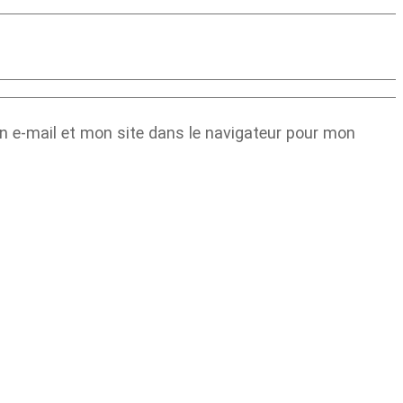
 e-mail et mon site dans le navigateur pour mon