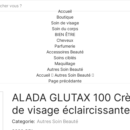
Accueil
Boutique
Soin de visage
Soin du corps
BIEN ÊTRE
Cheveux
Parfumerie
Accessoires Beauté
Soins ciblés
Maquillage
Autres Soin Beauté
Accueil
Autres Soin Beauté
Page précédante
ALADA GLUTAX 100 Cr
de visage éclaircissante
Categorie:
Autres Soin Beauté