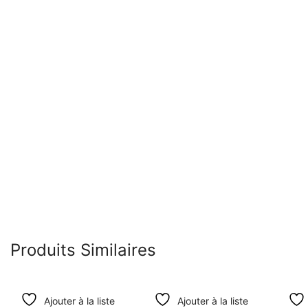
Produits Similaires
Ajouter à la liste
Ajouter à la liste