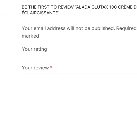
BE THE FIRST TO REVIEW “ALADA GLUTAX 100 CRÈME D
ÉCLAIRCISSANTE”
Your email address will not be published. Required 
marked
Your rating
Your review
*