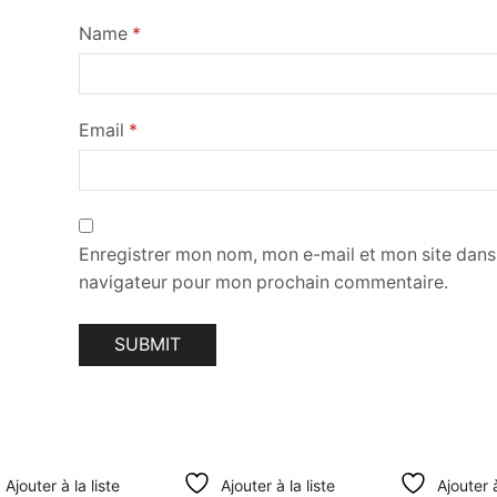
Name
*
Email
*
Enregistrer mon nom, mon e-mail et mon site dans
navigateur pour mon prochain commentaire.
Ajouter à la liste
Ajouter à la liste
Ajouter à