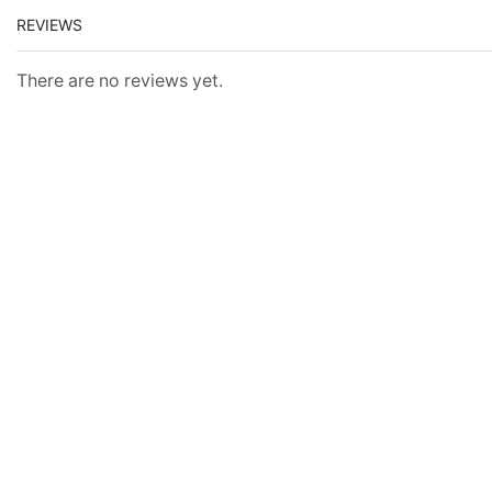
REVIEWS
There are no reviews yet.