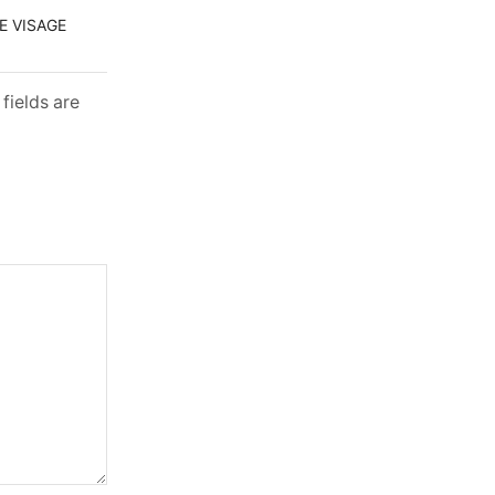
E VISAGE
fields are