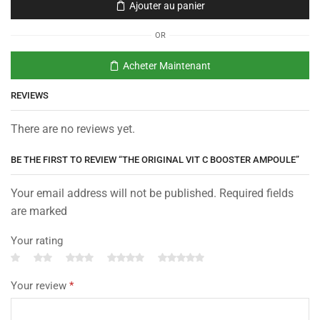
Ajouter au panier
OR
Acheter Maintenant
REVIEWS
There are no reviews yet.
BE THE FIRST TO REVIEW “THE ORIGINAL VIT C BOOSTER AMPOULE”
Your email address will not be published. Required fields
are marked
Your rating
Your review
*