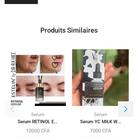
Produits Similaires
Serum
Serum
Serum RETINOL E...
Serum YC MILK W...
10000
CFA
7000
CFA