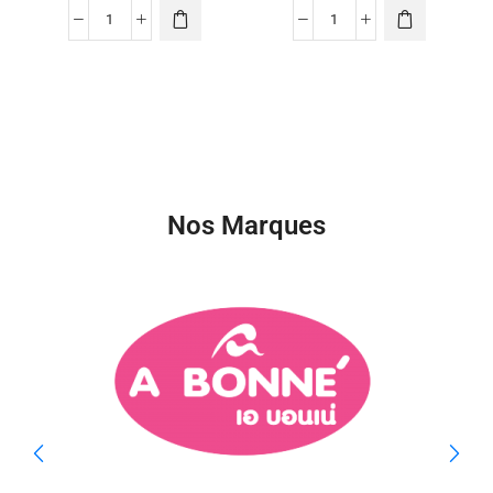
Nos Marques