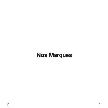
Nos Marques