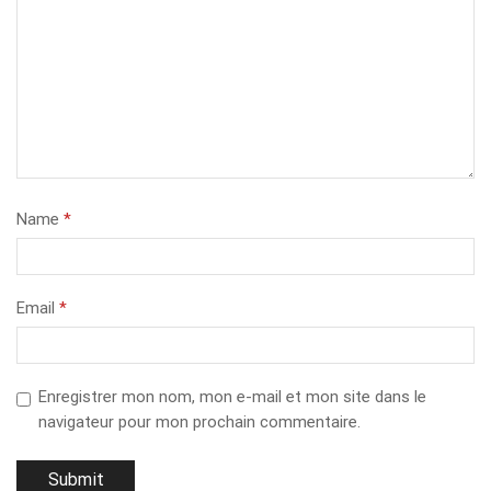
Name
*
Email
*
Enregistrer mon nom, mon e-mail et mon site dans le
navigateur pour mon prochain commentaire.