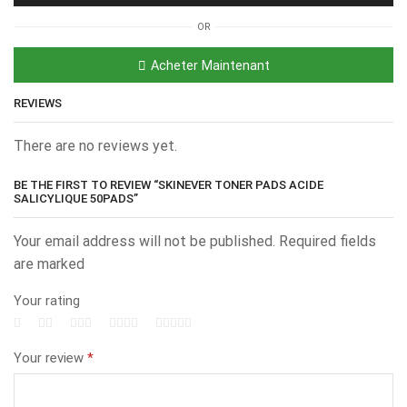
OR
Acheter Maintenant
REVIEWS
There are no reviews yet.
BE THE FIRST TO REVIEW “SKINEVER TONER PADS ACIDE
SALICYLIQUE 50PADS”
Your email address will not be published. Required fields
are marked
Your rating
Your review
*