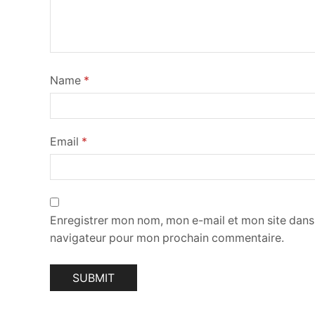
Name
*
Email
*
Enregistrer mon nom, mon e-mail et mon site dans
navigateur pour mon prochain commentaire.