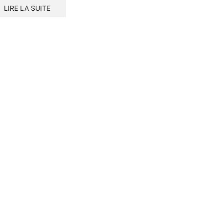
LIRE LA SUITE