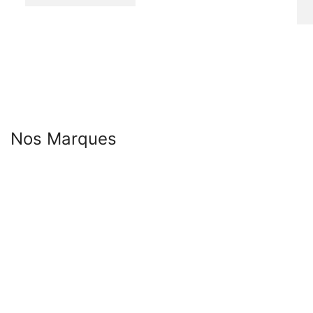
Nos Marques