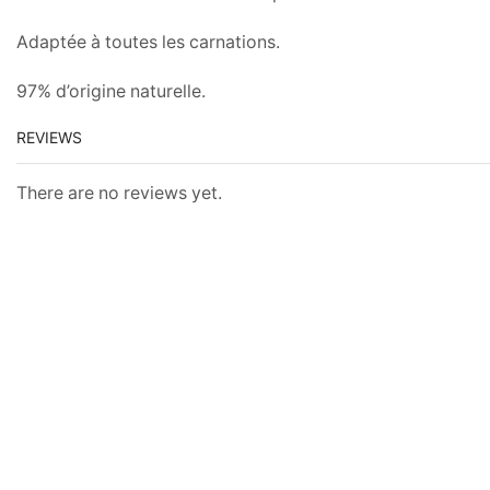
Adaptée à toutes les carnations.
97% d’origine naturelle.
REVIEWS
There are no reviews yet.