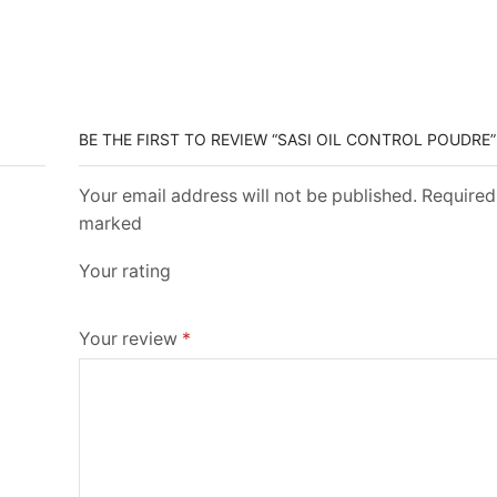
BE THE FIRST TO REVIEW “SASI OIL CONTROL POUDRE”
Your email address will not be published. Required 
marked
Your rating
Your review
*