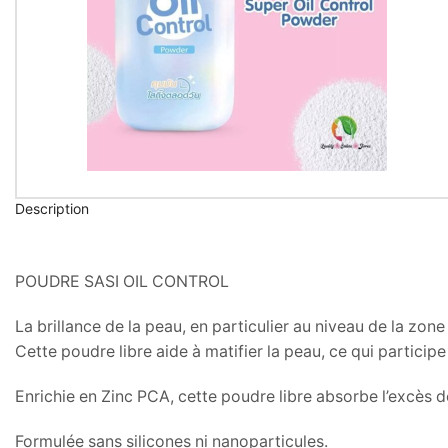
Description
POUDRE SASI OIL CONTROL
La brillance de la peau, en particulier au niveau de la zo
Cette poudre libre aide à matifier la peau, ce qui participe
Enrichie en Zinc PCA, cette poudre libre absorbe l’excès 
Formulée sans silicones ni nanoparticules.