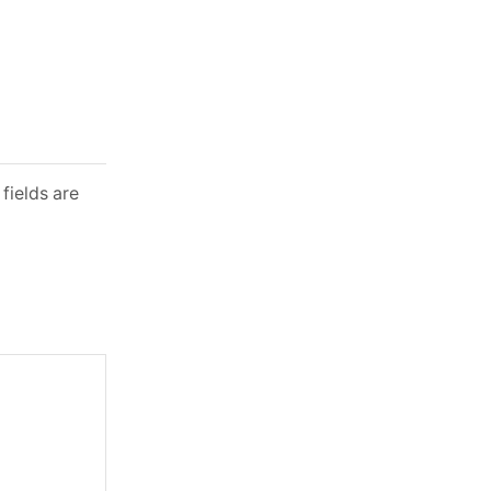
fields are