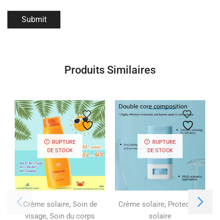
Produits Similaires
RUPTURE
RUPTURE
DE STOCK
DE STOCK
,
,
Crème solaire
Soin de
Crème solaire
Protection
,
visage
Soin du corps
solaire