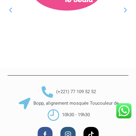
(+221) 77 109 52 52
Bopp, alignement mosquée Toucouleur de
10h30 - 19h30