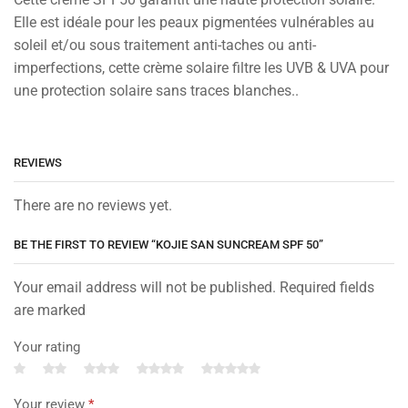
Elle est idéale pour les peaux pigmentées vulnérables au
soleil et/ou sous traitement anti-taches ou anti-
imperfections, cette crème solaire filtre les UVB & UVA pour
une protection solaire sans traces blanches..
REVIEWS
There are no reviews yet.
BE THE FIRST TO REVIEW “KOJIE SAN SUNCREAM SPF 50”
Your email address will not be published. Required fields
are marked
Your rating
Your review
*