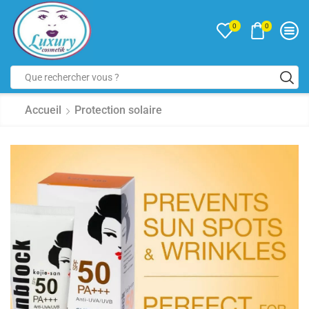
0
0
Accueil
Protection solaire