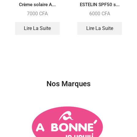
Crème solaire A...
ESTELIN SPF50 s...
7000
CFA
6000
CFA
Lire La Suite
Lire La Suite
Nos Marques