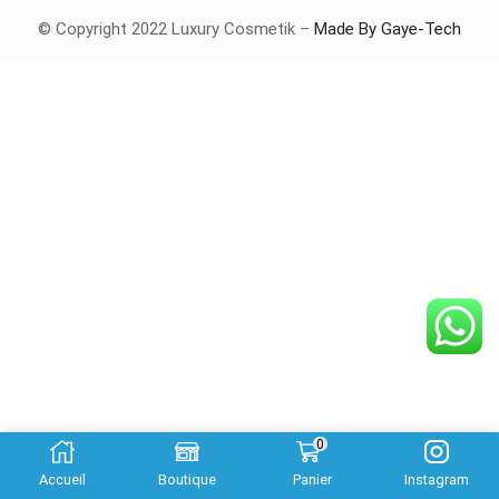
© Copyright 2022 Luxury Cosmetik –
Made By Gaye-Tech
0
Accueil
Boutique
Panier
Instagram